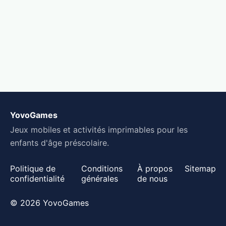
YovoGames
Jeux mobiles et activités imprimables pour les
enfants d'âge préscolaire.
Politique de
Conditions
À propos
Sitemap
confidentialité
générales
de nous
© 2026 YovoGames