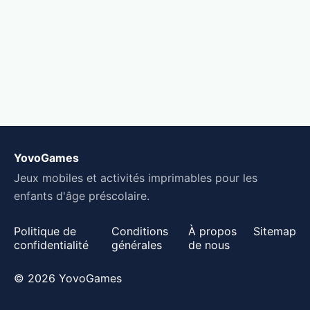
YovoGames
Jeux mobiles et activités imprimables pour les
enfants d'âge préscolaire.
Politique de
Conditions
À propos
Sitemap
confidentialité
générales
de nous
© 2026 YovoGames