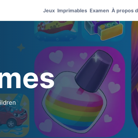
Jeux
Imprimables
Examen
À propos 
ames
ildren