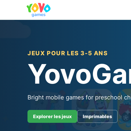
JEUX POUR LES 3-5 ANS
YovoG
Bright mobile games for preschool ch
Explorer les jeux
Imprimables