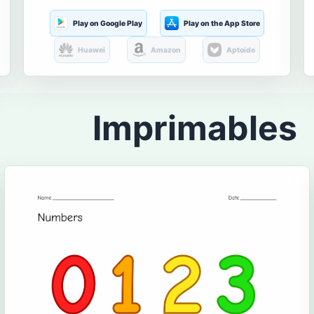
Play on Google Play
Play on the App Store
Huawei
Amazon
Aptoide
Imprimables