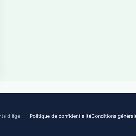
nts d'âge
Politique de confidentialité
Conditions général