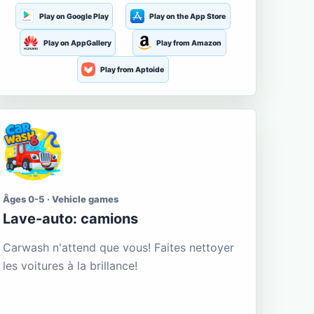
Play on Google Play
Play on the App Store
Play on AppGallery
Play from Amazon
Play from Aptoide
Âges 0-5 · Vehicle games
Lave-auto: camions
Carwash n'attend que vous! Faites nettoyer
les voitures à la brillance!