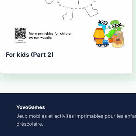
For kids (Part 2)
YovoGames
Jeux mobiles et activités imprimables pour les enfa
préscolaire.