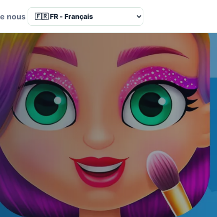
de nous