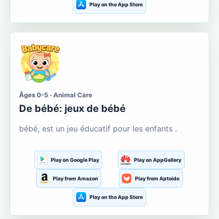
Play on the App Store
Âges 0-5 · Animal Care
De bébé: jeux de bébé
bébé, est un jeu éducatif pour les enfants .
Play on Google Play
Play on AppGallery
Play from Amazon
Play from Aptoide
Play on the App Store