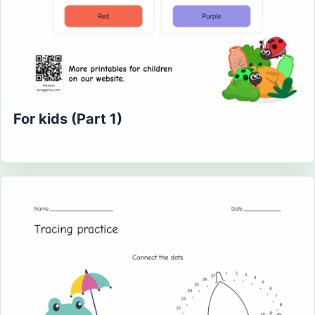
For kids (Part 1)