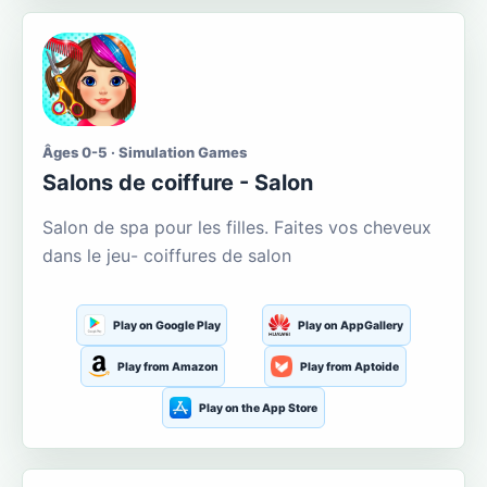
Âges 0-5 · Simulation Games
Salons de coiffure - Salon
Salon de spa pour les filles. Faites vos cheveux
dans le jeu- coiffures de salon
Play on Google Play
Play on AppGallery
Play from Amazon
Play from Aptoide
Play on the App Store