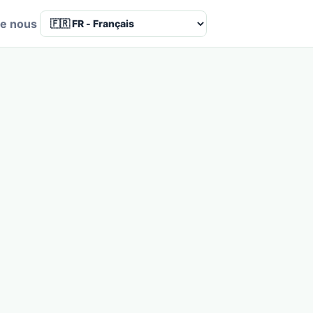
de nous