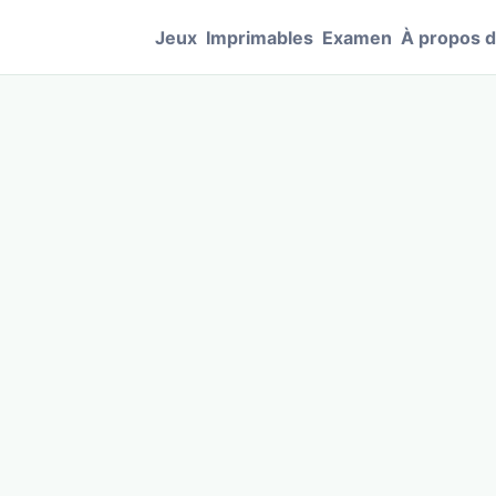
Jeux
Imprimables
Examen
À propos 