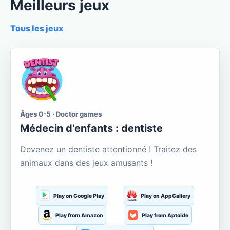
Meilleurs jeux
Tous les jeux
Âges 0-5 · Doctor games
Médecin d'enfants : dentiste
Devenez un dentiste attentionné ! Traitez des
animaux dans des jeux amusants !
Play on Google Play
Play on AppGallery
Play from Amazon
Play from Aptoide