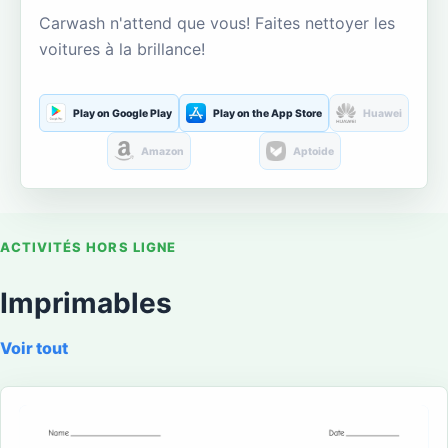
Carwash n'attend que vous! Faites nettoyer les
voitures à la brillance!
Play on Google Play
Play on the App Store
Huawei
Amazon
Aptoide
ACTIVITÉS HORS LIGNE
Imprimables
Voir tout