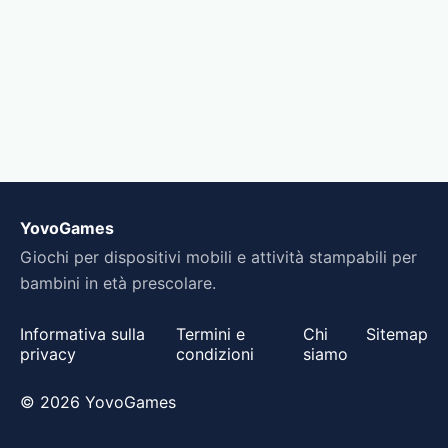
YovoGames
Giochi per dispositivi mobili e attività stampabili per
bambini in età prescolare.
Informativa sulla
Termini e
Chi
Sitemap
privacy
condizioni
siamo
© 2026 YovoGames