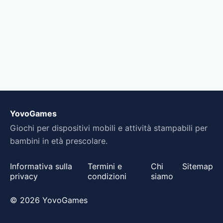
YovoGames
Giochi per dispositivi mobili e attività stampabili per
bambini in età prescolare.
Informativa sulla
Termini e
Chi
Sitemap
privacy
condizioni
siamo
© 2026 YovoGames