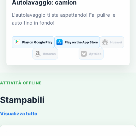
Autolavaggio: camion
L'autolavaggio ti sta aspettando! Fai pulire le
auto fino in fondo!
Play on Google Play
Play on the App Store
Huawei
Amazon
Aptoide
ATTIVITÀ OFFLINE
Stampabili
Visualizza tutto