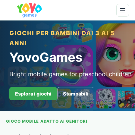
GIOCHI PER BAMBINI DAI 3 AI 5
ANNI
YovoGames
Bright mobile games for preschool children
Esplora i giochi
Stampabili
GIOCO MOBILE ADATTO AI GENITORI