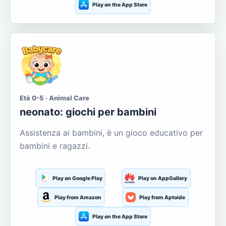
Play on the App Store
Età 0-5 · Animal Care
neonato: giochi per bambini
Assistenza ai bambini, è un gioco educativo per
bambini e ragazzi.
Play on Google Play
Play on AppGallery
Play from Amazon
Play from Aptoide
Play on the App Store