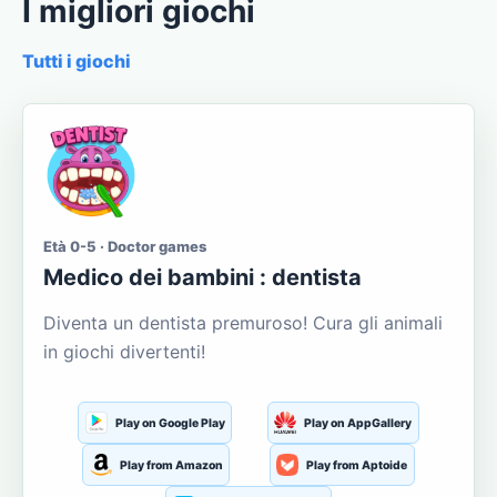
I migliori giochi
Tutti i giochi
Età 0-5 · Doctor games
Medico dei bambini : dentista
Diventa un dentista premuroso! Cura gli animali
in giochi divertenti!
Play on Google Play
Play on AppGallery
Play from Amazon
Play from Aptoide