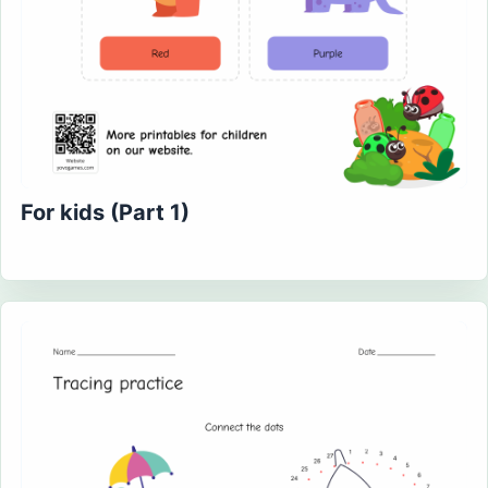
For kids (Part 1)