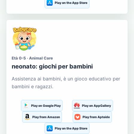
Play on the App Store
Età 0-5 · Animal Care
neonato: giochi per bambini
Assistenza ai bambini, è un gioco educativo per
bambini e ragazzi.
Play on Google Play
Play on AppGallery
Play from Amazon
Play from Aptoide
Play on the App Store