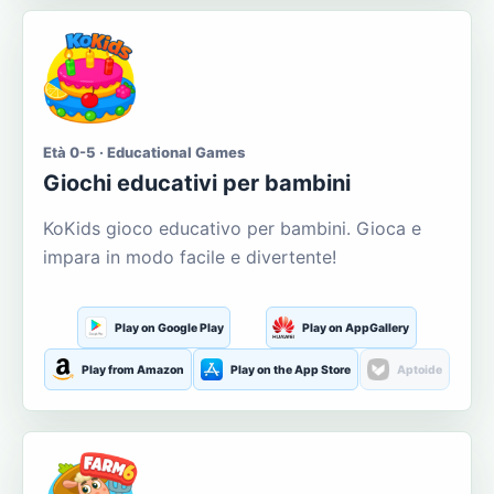
Età 0-5 · Educational Games
Giochi educativi per bambini
KoKids gioco educativo per bambini. Gioca e
impara in modo facile e divertente!
Play on Google Play
Play on AppGallery
Play from Amazon
Play on the App Store
Aptoide