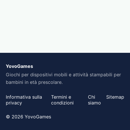
YovoGames
Giochi per dispositivi mobili e attività stampabili per
bambini in età prescolare.
Informativa sulla
Termini e
Chi
Sitemap
privacy
condizioni
siamo
© 2026 YovoGames