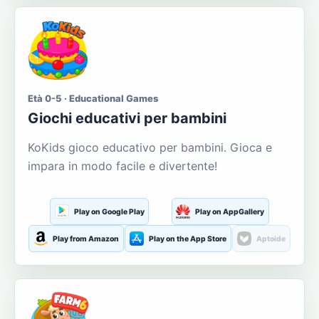
Età 0-5 · Educational Games
Giochi educativi per bambini
KoKids gioco educativo per bambini. Gioca e
impara in modo facile e divertente!
Play on Google Play
Play on AppGallery
Play from Amazon
Play on the App Store
Aptoide