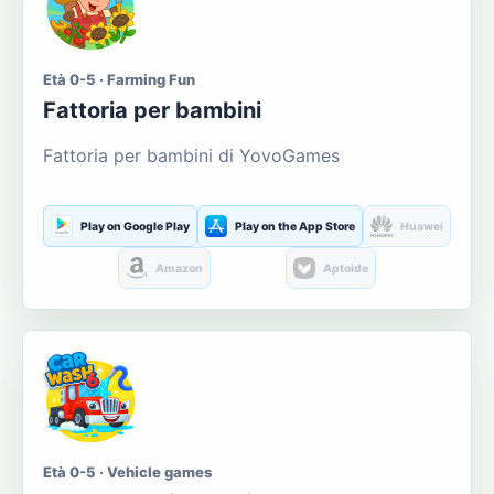
Età 0-5 · Farming Fun
Fattoria per bambini
Fattoria per bambini di YovoGames
Play on Google Play
Play on the App Store
Huawei
Amazon
Aptoide
Età 0-5 · Vehicle games