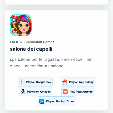
Età 0-5 · Simulation Games
salone dei capelli
spa salone per le ragazze. Fare i capelli nel
gioco - acconciature salone.
Play on Google Play
Play on AppGallery
Play from Amazon
Play from Aptoide
Play on the App Store