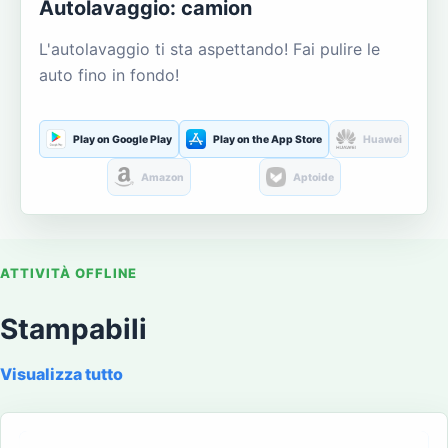
Autolavaggio: camion
L'autolavaggio ti sta aspettando! Fai pulire le
auto fino in fondo!
Play on Google Play
Play on the App Store
Huawei
Amazon
Aptoide
ATTIVITÀ OFFLINE
Stampabili
Visualizza tutto