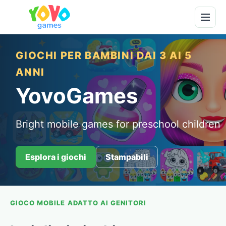
GIOCHI PER BAMBINI DAI 3 AI 5
ANNI
YovoGames
Bright mobile games for preschool children
Esplora i giochi
Stampabili
GIOCO MOBILE ADATTO AI GENITORI