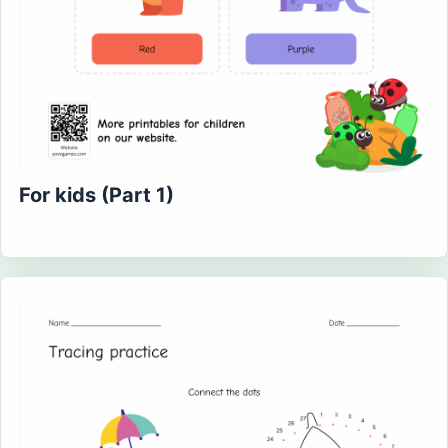
For kids (Part 1)