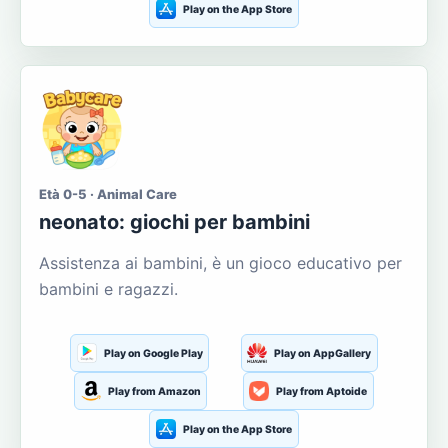
Play on the App Store
Età 0-5 · Animal Care
neonato: giochi per bambini
Assistenza ai bambini, è un gioco educativo per
bambini e ragazzi.
Play on Google Play
Play on AppGallery
Play from Amazon
Play from Aptoide
Play on the App Store