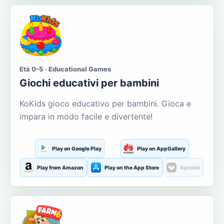
Età 0-5 · Educational Games
Giochi educativi per bambini
KoKids gioco educativo per bambini. Gioca e
impara in modo facile e divertente!
Play on Google Play
Play on AppGallery
Play from Amazon
Play on the App Store
Aptoide