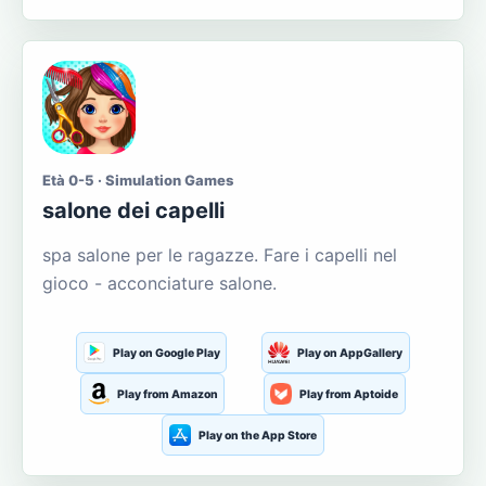
Età 0-5 · Simulation Games
salone dei capelli
spa salone per le ragazze. Fare i capelli nel
gioco - acconciature salone.
Play on Google Play
Play on AppGallery
Play from Amazon
Play from Aptoide
Play on the App Store