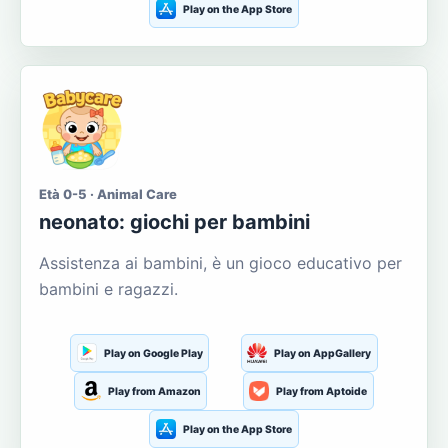
Play on the App Store
Età 0-5 · Animal Care
neonato: giochi per bambini
Assistenza ai bambini, è un gioco educativo per
bambini e ragazzi.
Play on Google Play
Play on AppGallery
Play from Amazon
Play from Aptoide
Play on the App Store