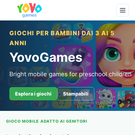
GIOCHI PER BAMBINI DAI 3 AI 5
ANNI
YovoGames
Bright mobile games for preschool children
Esplora i giochi
Stampabili
GIOCO MOBILE ADATTO AI GENITORI