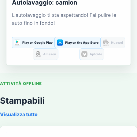
Autolavaggio: camion
L'autolavaggio ti sta aspettando! Fai pulire le
auto fino in fondo!
Play on Google Play
Play on the App Store
Huawei
Amazon
Aptoide
ATTIVITÀ OFFLINE
Stampabili
Visualizza tutto