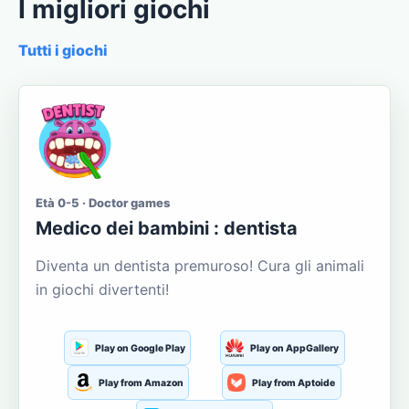
I migliori giochi
Tutti i giochi
Età 0-5 · Doctor games
Medico dei bambini : dentista
Diventa un dentista premuroso! Cura gli animali
in giochi divertenti!
Play on Google Play
Play on AppGallery
Play from Amazon
Play from Aptoide