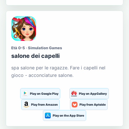
Età 0-5 · Simulation Games
salone dei capelli
spa salone per le ragazze. Fare i capelli nel
gioco - acconciature salone.
Play on Google Play
Play on AppGallery
Play from Amazon
Play from Aptoide
Play on the App Store