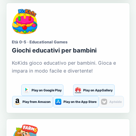
Età 0-5 · Educational Games
Giochi educativi per bambini
KoKids gioco educativo per bambini. Gioca e
impara in modo facile e divertente!
Play on Google Play
Play on AppGallery
Play from Amazon
Play on the App Store
Aptoide