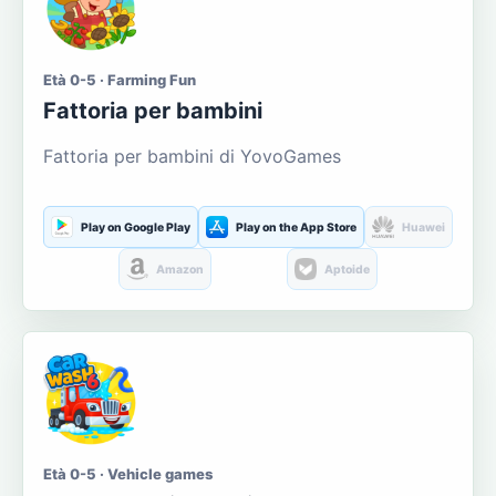
Età 0-5 · Farming Fun
Fattoria per bambini
Fattoria per bambini di YovoGames
Play on Google Play
Play on the App Store
Huawei
Amazon
Aptoide
Età 0-5 · Vehicle games