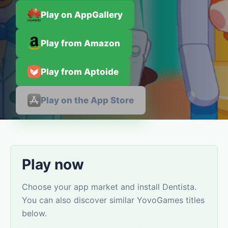
Play on AppGallery
Play from Amazon
Play from Aptoide
Play on the App Store
Play now
Choose your app market and install Dentista.
You can also discover similar YovoGames titles
below.