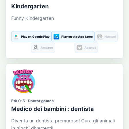
Kindergarten
Funny Kindergarten
Play on Google Play
Play on the App Store
Huawei
Amazon
Aptoide
Età 0-5 · Doctor games
Medico dei bambini : dentista
Diventa un dentista premuroso! Cura gli animali
in giochi divertenti!