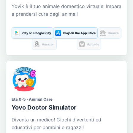
Yovik è il tuo animale domestico virtuale. Impara
a prendersi cura degli animali
Play on Google Play
Play on the App Store
Huawei
Amazon
Aptoide
Età 0-5 · Animal Care
Yovo Doctor Simulator
Diventa un medico! Giochi divertenti ed
educativi per bambini e ragazzi!