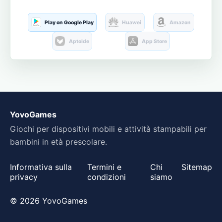
Play on Google Play
Huawei
Amazon
Aptoide
App Store
YovoGames
Giochi per dispositivi mobili e attività stampabili per
bambini in età prescolare.
Informativa sulla
Termini e
Chi
Sitemap
privacy
condizioni
siamo
© 2026 YovoGames