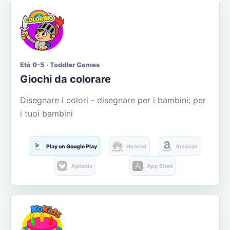
Età 0-5 · Toddler Games
Giochi da colorare
Disegnare i colori - disegnare per i bambini: per
i tuoi bambini
Play on Google Play
Huawei
Amazon
Aptoide
App Store