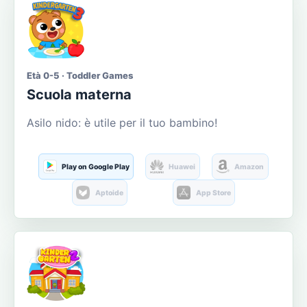
Età 0-5 · Toddler Games
Scuola materna
Asilo nido: è utile per il tuo bambino!
Play on Google Play
Huawei
Amazon
Aptoide
App Store