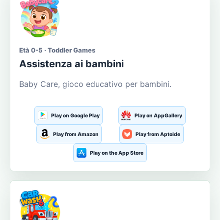
Età 0-5 · Toddler Games
Assistenza ai bambini
Baby Care, gioco educativo per bambini.
Play on Google Play
Play on AppGallery
Play from Amazon
Play from Aptoide
Play on the App Store