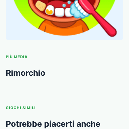
PIÙ MEDIA
Rimorchio
GIOCHI SIMILI
Potrebbe piacerti anche