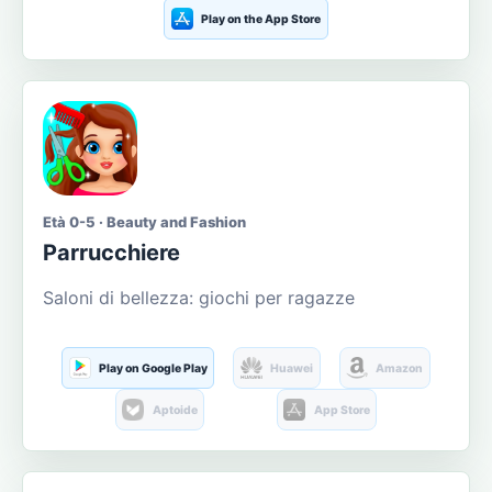
Play on the App Store
Età 0-5 · Beauty and Fashion
Parrucchiere
Saloni di bellezza: giochi per ragazze
Play on Google Play
Huawei
Amazon
Aptoide
App Store