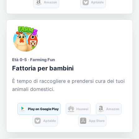
Amazon
Aptoide
Età 0-5 · Farming Fun
Fattoria per bambini
È tempo di raccogliere e prendersi cura dei tuoi
animali domestici.
Play on Google Play
Huawei
Amazon
Aptoide
App Store