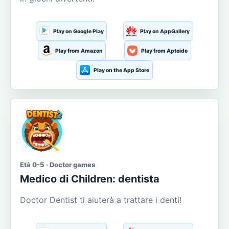
Play on Google Play
Play on AppGallery
Play from Amazon
Play from Aptoide
Play on the App Store
Età 0-5 · Doctor games
Medico di Сhildren: dentista
Doctor Dentist ti aiuterà a trattare i denti!