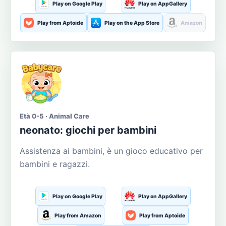
Play on Google Play
Play on AppGallery
Play from Aptoide
Play on the App Store
Amazon
Età 0-5 · Animal Care
neonato: giochi per bambini
Assistenza ai bambini, è un gioco educativo per
bambini e ragazzi.
Play on Google Play
Play on AppGallery
Play from Amazon
Play from Aptoide