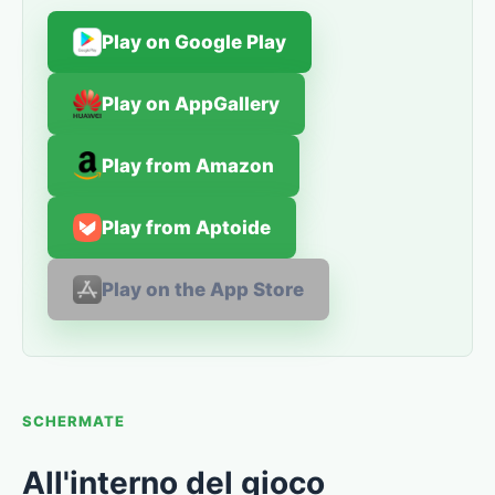
Play on Google Play
Play on AppGallery
Play from Amazon
Play from Aptoide
Play on the App Store
SCHERMATE
All'interno del gioco