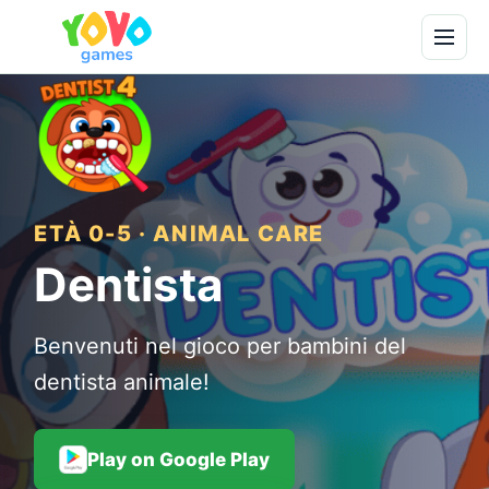
ETÀ 0-5 · ANIMAL CARE
Dentista
Benvenuti nel gioco per bambini del
dentista animale!
Play on Google Play