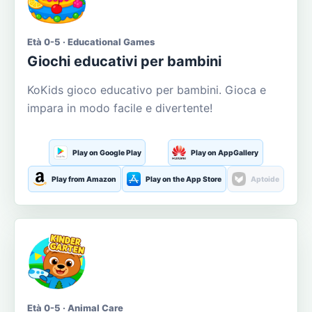
Età 0-5 · Educational Games
Giochi educativi per bambini
KoKids gioco educativo per bambini. Gioca e
impara in modo facile e divertente!
Play on Google Play
Play on AppGallery
Play from Amazon
Play on the App Store
Aptoide
Età 0-5 · Animal Care