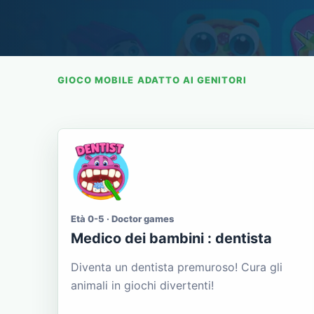
GIOCO MOBILE ADATTO AI GENITORI
Età 0-5 · Doctor games
Medico dei bambini : dentista
Diventa un dentista premuroso! Cura gli
animali in giochi divertenti!