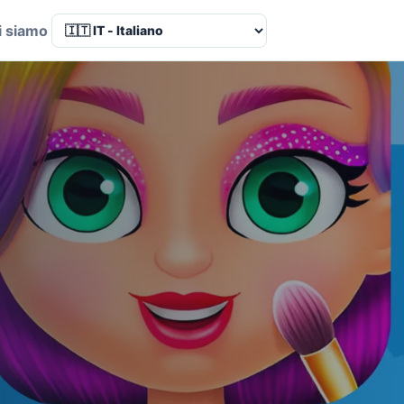
i siamo