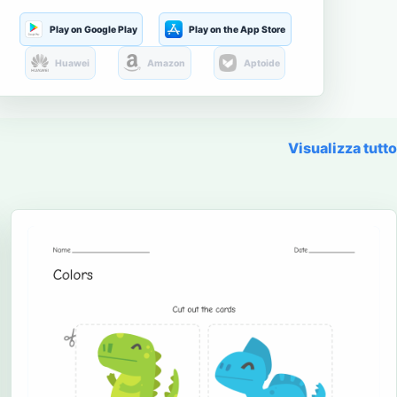
Play on Google Play
Play on the App Store
Huawei
Amazon
Aptoide
Visualizza tutto