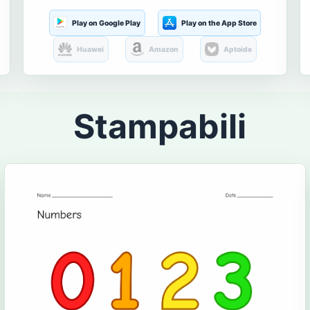
Play on Google Play
Play on the App Store
Huawei
Amazon
Aptoide
Stampabili