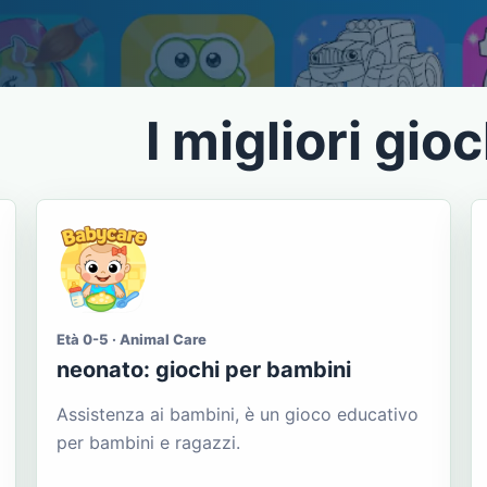
I migliori gioc
Età 0-5 · Animal Care
neonato: giochi per bambini
Assistenza ai bambini, è un gioco educativo
per bambini e ragazzi.