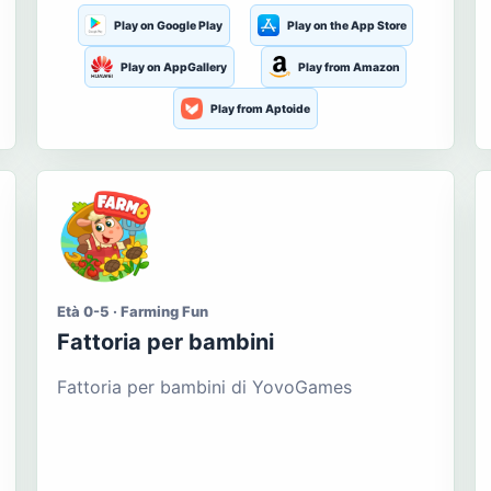
Play on Google Play
Play on the App Store
Play on AppGallery
Play from Amazon
Play from Aptoide
Età 0-5 · Farming Fun
Fattoria per bambini
Fattoria per bambini di YovoGames