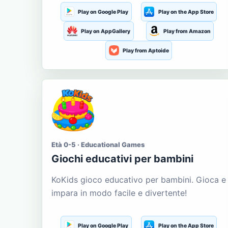
Play on Google Play
Play on the App Store
Play on AppGallery
Play from Amazon
Play from Aptoide
Età 0-5 · Educational Games
Giochi educativi per bambini
KoKids gioco educativo per bambini. Gioca e
impara in modo facile e divertente!
Play on Google Play
Play on the App Store