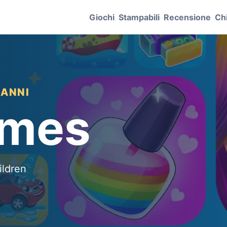
Giochi
Stampabili
Recensione
Ch
 ANNI
ames
ildren