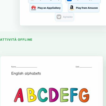
Play on AppGallery
Play from Amazon
Aptoide
ATTIVITÀ OFFLINE