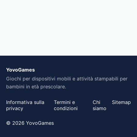
YovoGames
Giochi per dispositivi mobili e attività stampabili per
bambini in età prescolare.
Informativa sulla
Termini e
Chi
Sitemap
privacy
condizioni
siamo
© 2026 YovoGames