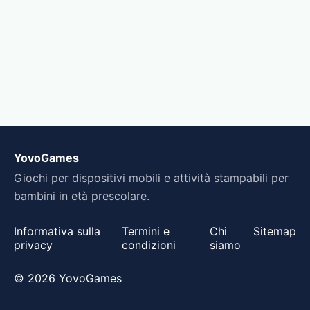
YovoGames
Giochi per dispositivi mobili e attività stampabili per
bambini in età prescolare.
Informativa sulla
Termini e
Chi
Sitemap
privacy
condizioni
siamo
© 2026 YovoGames