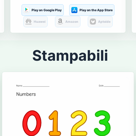
Play on Google Play
Play on the App Store
Huawei
Amazon
Aptoide
Stampabili