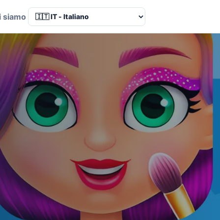
i siamo