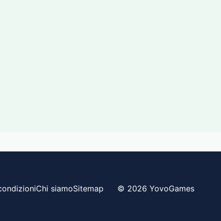
condizioni
Chi siamo
Sitemap
© 2026 YovoGames