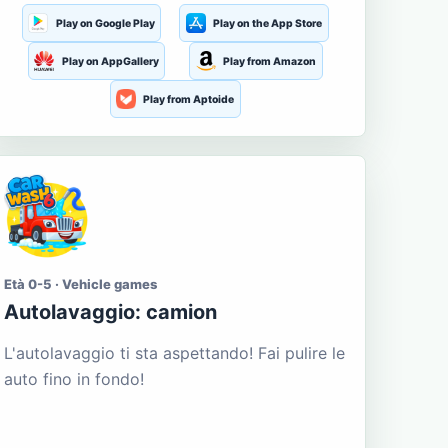
Play on Google Play
Play on the App Store
Play on AppGallery
Play from Amazon
Play from Aptoide
Età 0-5 · Vehicle games
Autolavaggio: camion
L'autolavaggio ti sta aspettando! Fai pulire le
auto fino in fondo!