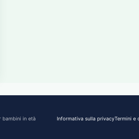
r bambini in età
Informativa sulla privacy
Termini e 