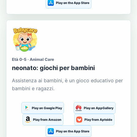
Play on the App Store
Età 0-5 · Animal Care
neonato: giochi per bambini
Assistenza ai bambini, è un gioco educativo per
bambini e ragazzi.
Play on Google Play
Play on AppGallery
Play from Amazon
Play from Aptoide
Play on the App Store