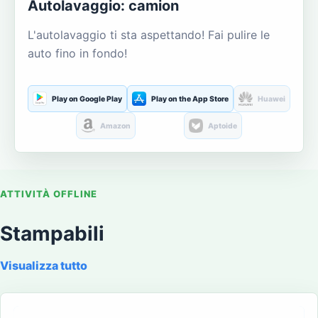
Autolavaggio: camion
L'autolavaggio ti sta aspettando! Fai pulire le
auto fino in fondo!
Play on Google Play
Play on the App Store
Huawei
Amazon
Aptoide
ATTIVITÀ OFFLINE
Stampabili
Visualizza tutto