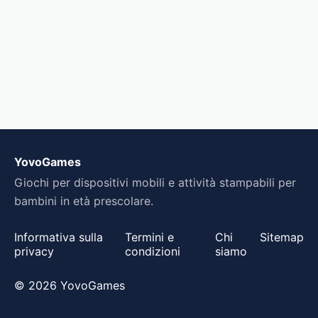
YovoGames
Giochi per dispositivi mobili e attività stampabili per
bambini in età prescolare.
Informativa sulla
Termini e
Chi
Sitemap
privacy
condizioni
siamo
© 2026 YovoGames