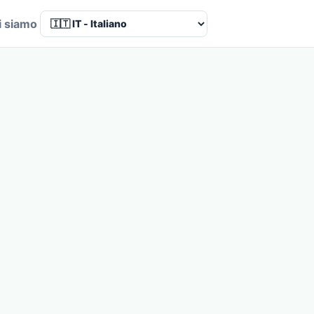
i siamo