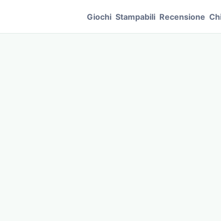
Giochi
Stampabili
Recensione
Ch