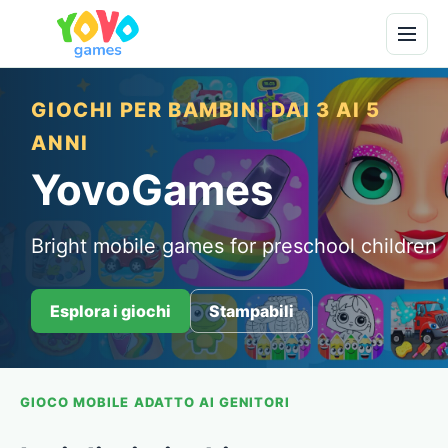
GIOCHI PER BAMBINI DAI 3 AI 5
ANNI
YovoGames
Bright mobile games for preschool children
Esplora i giochi
Stampabili
GIOCO MOBILE ADATTO AI GENITORI