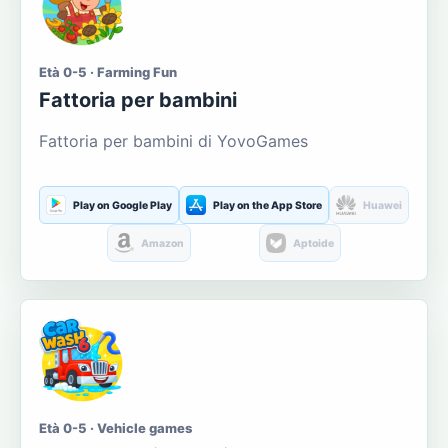
Età 0-5 · Farming Fun
Fattoria per bambini
Fattoria per bambini di YovoGames
Play on Google Play
Play on the App Store
Huawei
Amazon
Aptoide
Età 0-5 · Vehicle games