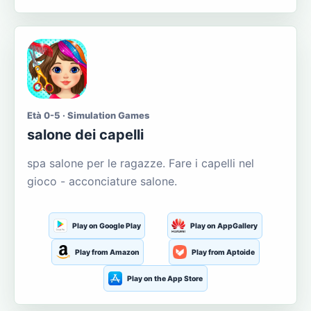
Età 0-5 · Simulation Games
salone dei capelli
spa salone per le ragazze. Fare i capelli nel
gioco - acconciature salone.
Play on Google Play
Play on AppGallery
Play from Amazon
Play from Aptoide
Play on the App Store