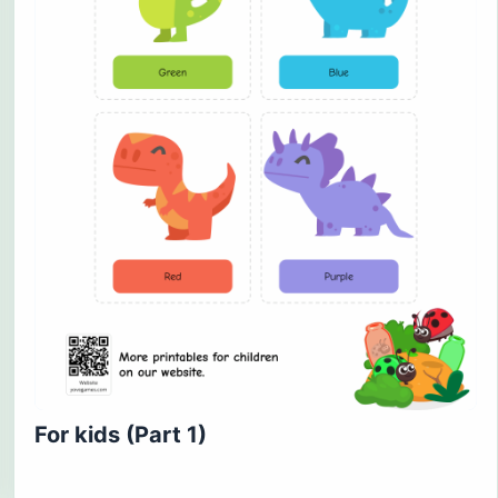
For kids (Part 1)