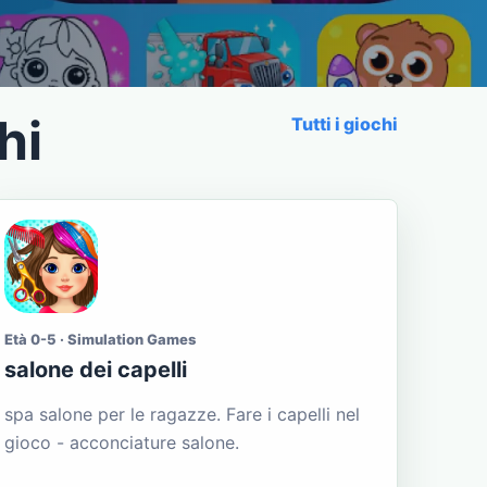
hi
Tutti i giochi
Età 0-5 · Simulation Games
salone dei capelli
spa salone per le ragazze. Fare i capelli nel
gioco - acconciature salone.