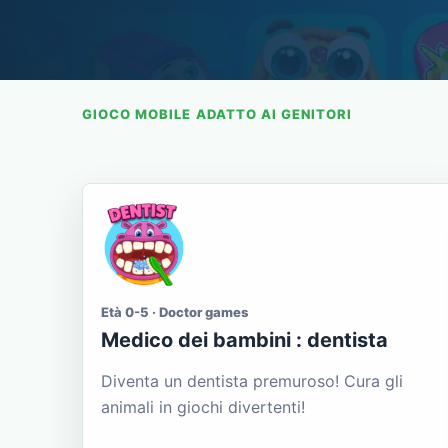
GIOCO MOBILE ADATTO AI GENITORI
Età 0-5 · Doctor games
Medico dei bambini : dentista
Diventa un dentista premuroso! Cura gli
animali in giochi divertenti!