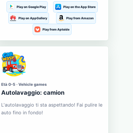
Play on Google Play
Play on the App Store
Play on AppGallery
Play from Amazon
Play from Aptoide
Età 0-5 · Vehicle games
Autolavaggio: camion
L'autolavaggio ti sta aspettando! Fai pulire le
auto fino in fondo!