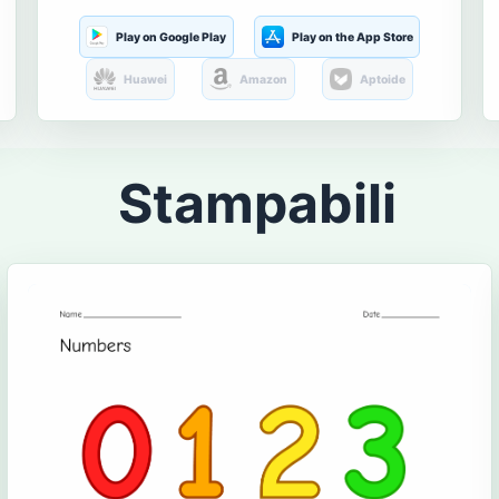
Play on Google Play
Play on the App Store
Huawei
Amazon
Aptoide
Stampabili