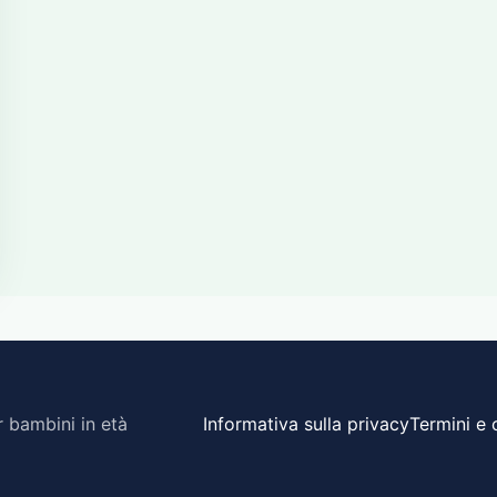
r bambini in età
Informativa sulla privacy
Termini e 