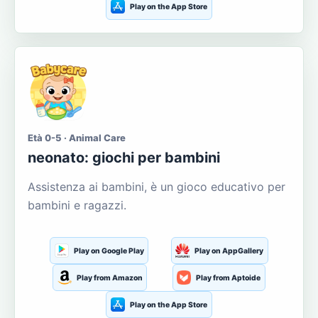
Play on the App Store
Età 0-5 · Animal Care
neonato: giochi per bambini
Assistenza ai bambini, è un gioco educativo per
bambini e ragazzi.
Play on Google Play
Play on AppGallery
Play from Amazon
Play from Aptoide
Play on the App Store