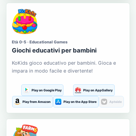
Età 0-5 · Educational Games
Giochi educativi per bambini
KoKids gioco educativo per bambini. Gioca e
impara in modo facile e divertente!
Play on Google Play
Play on AppGallery
Play from Amazon
Play on the App Store
Aptoide