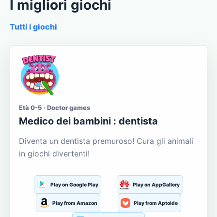
I migliori giochi
Tutti i giochi
Età 0-5 · Doctor games
Medico dei bambini : dentista
Diventa un dentista premuroso! Cura gli animali
in giochi divertenti!
Play on Google Play
Play on AppGallery
Play from Amazon
Play from Aptoide