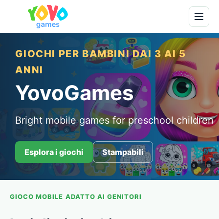
GIOCHI PER BAMBINI DAI 3 AI 5
ANNI
YovoGames
Bright mobile games for preschool children
Esplora i giochi
Stampabili
GIOCO MOBILE ADATTO AI GENITORI