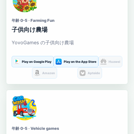
年齢 0-5 · Farming Fun
子供向け農場
YovoGames の子供向け農場
Play on Google Play
Play on the App Store
Huawei
Amazon
Aptoide
年齢 0-5 · Vehicle games