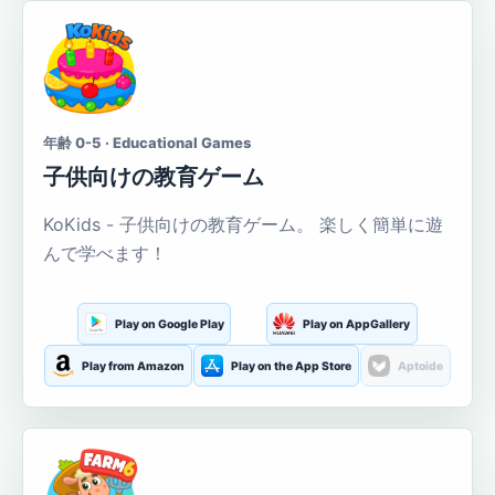
年齢 0-5 · Educational Games
子供向けの教育ゲーム
KoKids - 子供向けの教育ゲーム。 楽しく簡単に遊
んで学べます！
Play on Google Play
Play on AppGallery
Play from Amazon
Play on the App Store
Aptoide