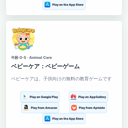
Play on the App Store
年齢 0-5 · Animal Care
ベビーケア：ベビーゲーム
ベビーケアは、子供向けの無料の教育ゲームです
Play on Google Play
Play on AppGallery
Play from Amazon
Play from Aptoide
Play on the App Store