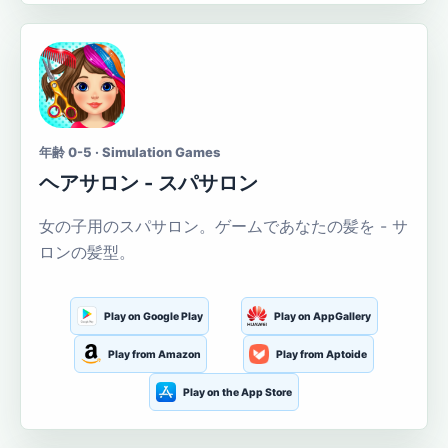
年齢 0-5 · Simulation Games
ヘアサロン - スパサロン
女の子用のスパサロン。ゲームであなたの髪を - サ
ロンの髪型。
Play on Google Play
Play on AppGallery
Play from Amazon
Play from Aptoide
Play on the App Store