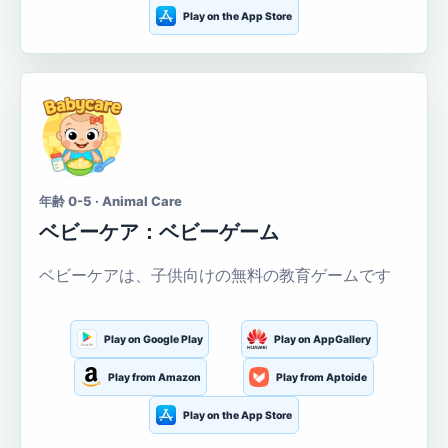
Play on the App Store
年齢 0-5 · Animal Care
ベビーケア：ベビーゲーム
ベビーケアは、子供向けの無料の教育ゲームです
Play on Google Play
Play on AppGallery
Play from Amazon
Play from Aptoide
Play on the App Store