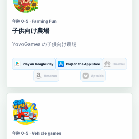
年齢 0-5 · Farming Fun
子供向け農場
YovoGames の子供向け農場
Play on Google Play
Play on the App Store
Huawei
Amazon
Aptoide
年齢 0-5 · Vehicle games