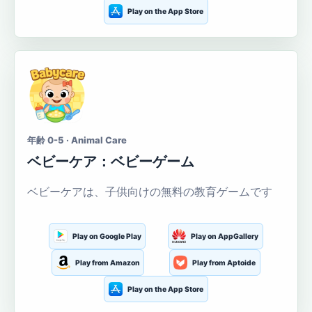
Play on the App Store
年齢 0-5 · Animal Care
ベビーケア：ベビーゲーム
ベビーケアは、子供向けの無料の教育ゲームです
Play on Google Play
Play on AppGallery
Play from Amazon
Play from Aptoide
Play on the App Store