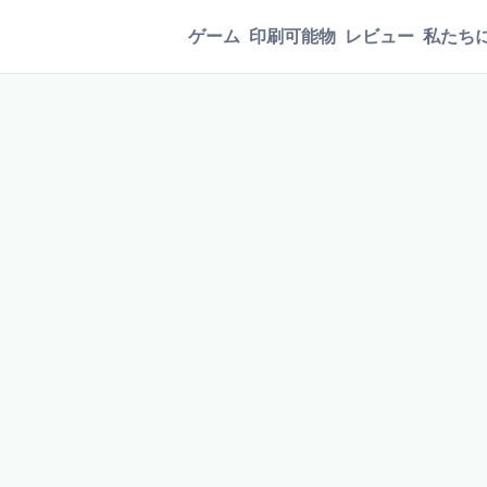
ゲーム
印刷可能物
レビュー
私たち