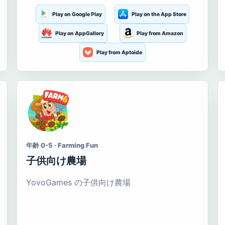
Play on Google Play
Play on the App Store
Play on AppGallery
Play from Amazon
Play from Aptoide
年齢 0-5 · Farming Fun
子供向け農場
YovoGames の子供向け農場