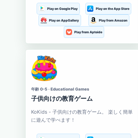
Play on Google Play
Play on the App Store
Play on AppGallery
Play from Amazon
Play from Aptoide
年齢 0-5 · Educational Games
子供向けの教育ゲーム
KoKids - 子供向けの教育ゲーム。 楽しく簡単
に遊んで学べます！