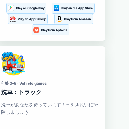
Play on Google Play
Play on the App Store
Play on AppGallery
Play from Amazon
Play from Aptoide
年齢 0-5 · Vehicle games
洗車：トラック
洗車があなたを待っています！車をきれいに掃
除しましょう！