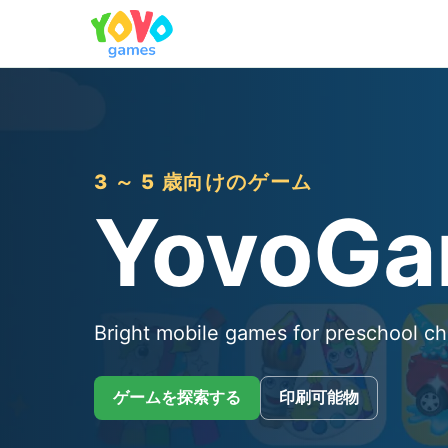
3 ～ 5 歳向けのゲーム
YovoG
Bright mobile games for preschool ch
ゲームを探索する
印刷可能物