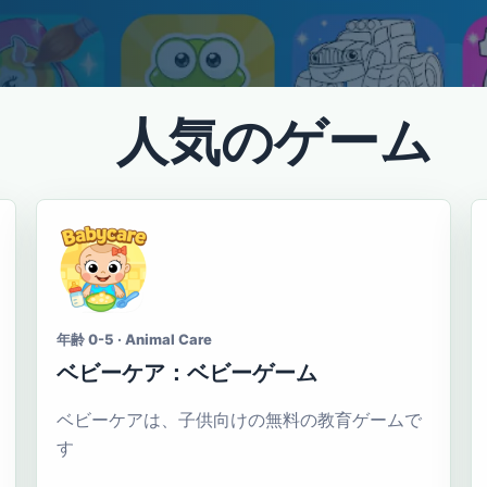
人気のゲーム
年齢 0-5 · Animal Care
ベビーケア：ベビーゲーム
ベビーケアは、子供向けの無料の教育ゲームで
す