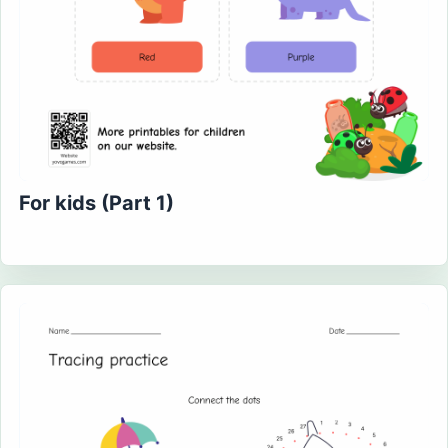
For kids (Part 1)