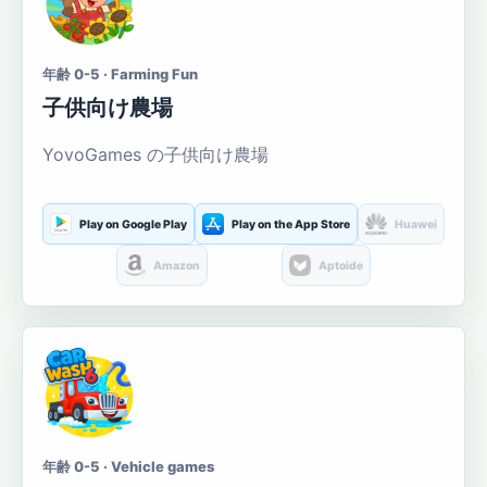
年齢 0-5 · Farming Fun
子供向け農場
YovoGames の子供向け農場
Play on Google Play
Play on the App Store
Huawei
Amazon
Aptoide
年齢 0-5 · Vehicle games