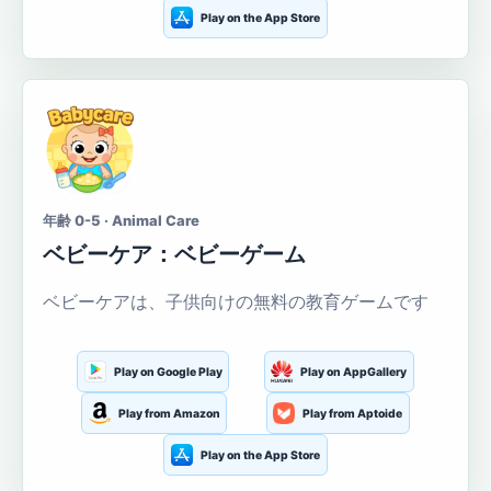
Play on the App Store
年齢 0-5 · Animal Care
ベビーケア：ベビーゲーム
ベビーケアは、子供向けの無料の教育ゲームです
Play on Google Play
Play on AppGallery
Play from Amazon
Play from Aptoide
Play on the App Store