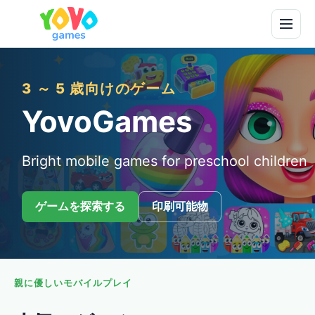
3 ～ 5 歳向けのゲーム
YovoGames
Bright mobile games for preschool children
ゲームを探索する
印刷可能物
親に優しいモバイルプレイ