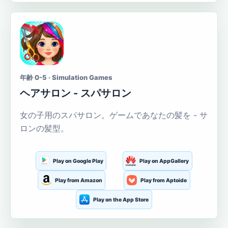
年齢 0-5 · Simulation Games
ヘアサロン - スパサロン
女の子用のスパサロン。ゲームであなたの髪を - サ
ロンの髪型。
Play on Google Play
Play on AppGallery
Play from Amazon
Play from Aptoide
Play on the App Store