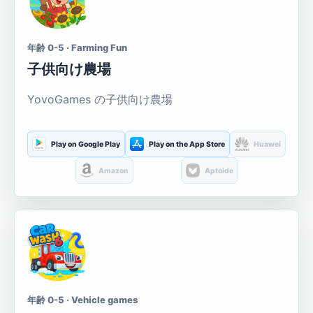
年齢 0-5 · Farming Fun
子供向け農場
YovoGames の子供向け農場
Play on Google Play
Play on the App Store
Huawei
Amazon
Aptoide
年齢 0-5 · Vehicle games