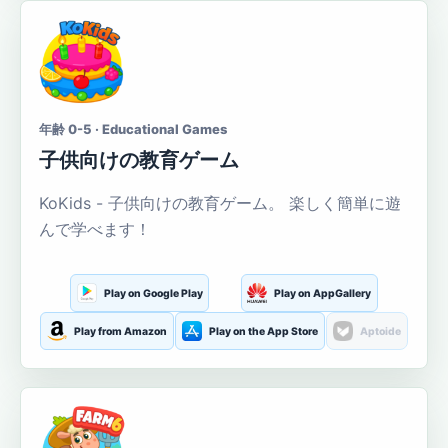
年齢 0-5 · Educational Games
子供向けの教育ゲーム
KoKids - 子供向けの教育ゲーム。 楽しく簡単に遊
んで学べます！
Play on Google Play
Play on AppGallery
Play from Amazon
Play on the App Store
Aptoide