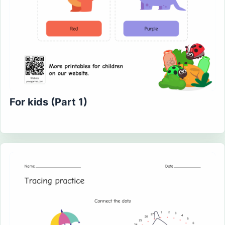
For kids (Part 1)