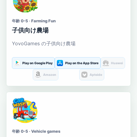
年齢 0-5 · Farming Fun
子供向け農場
YovoGames の子供向け農場
Play on Google Play
Play on the App Store
Huawei
Amazon
Aptoide
年齢 0-5 · Vehicle games