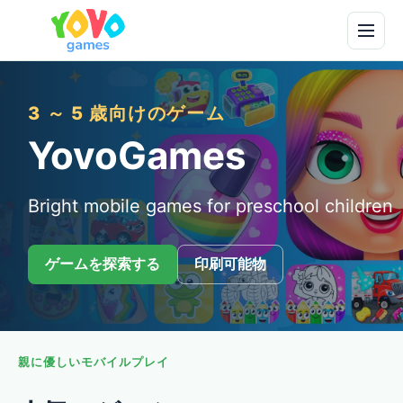
3 ～ 5 歳向けのゲーム
YovoGames
Bright mobile games for preschool children
ゲームを探索する
印刷可能物
親に優しいモバイルプレイ