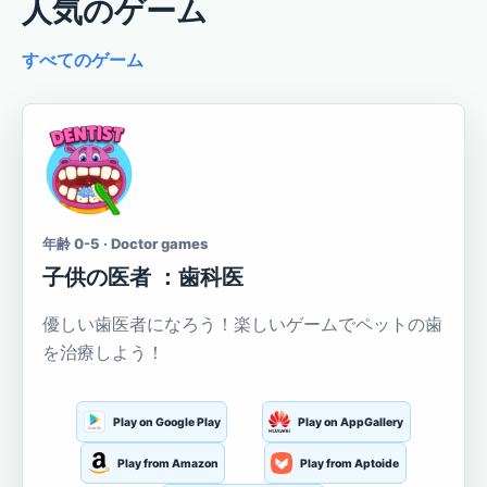
人気のゲーム
すべてのゲーム
年齢 0-5 · Doctor games
子供の医者 ：歯科医
優しい歯医者になろう！楽しいゲームでペットの歯
を治療しよう！
Play on Google Play
Play on AppGallery
Play from Amazon
Play from Aptoide