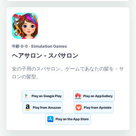
年齢 0-5 · Simulation Games
ヘアサロン - スパサロン
女の子用のスパサロン。ゲームであなたの髪を - サ
ロンの髪型。
Play on Google Play
Play on AppGallery
Play from Amazon
Play from Aptoide
Play on the App Store