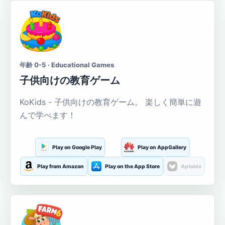
年齢 0-5 · Educational Games
子供向けの教育ゲーム
KoKids - 子供向けの教育ゲーム。 楽しく簡単に遊
んで学べます！
Play on Google Play
Play on AppGallery
Play from Amazon
Play on the App Store
Aptoide