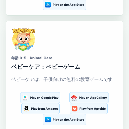
Play on the App Store
年齢 0-5 · Animal Care
ベビーケア：ベビーゲーム
ベビーケアは、子供向けの無料の教育ゲームです
Play on Google Play
Play on AppGallery
Play from Amazon
Play from Aptoide
Play on the App Store