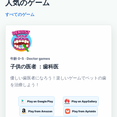
人気のゲーム
すべてのゲーム
年齢 0-5 · Doctor games
子供の医者 ：歯科医
優しい歯医者になろう！楽しいゲームでペットの歯
を治療しよう！
Play on Google Play
Play on AppGallery
Play from Amazon
Play from Aptoide