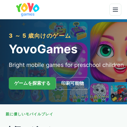
3 ～ 5 歳向けのゲーム
YovoGames
Bright mobile games for preschool children
ゲームを探索する
印刷可能物
親に優しいモバイルプレイ