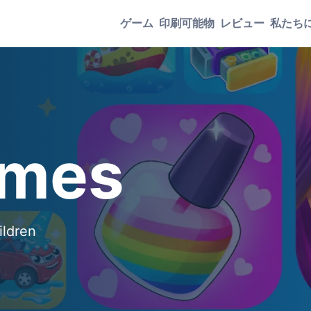
ゲーム
印刷可能物
レビュー
私たち
ames
ildren