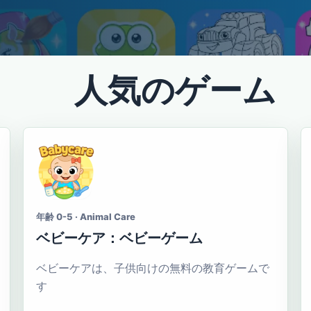
人気のゲーム
年齢 0-5 · Animal Care
ベビーケア：ベビーゲーム
ベビーケアは、子供向けの無料の教育ゲームで
す