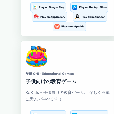
Play on Google Play
Play on the App Store
Play on AppGallery
Play from Amazon
Play from Aptoide
年齢 0-5 · Educational Games
子供向けの教育ゲーム
KoKids - 子供向けの教育ゲーム。 楽しく簡単
に遊んで学べます！