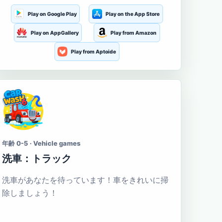
Play on Google Play
Play on the App Store
Play on AppGallery
Play from Amazon
Play from Aptoide
年齢 0-5 · Vehicle games
洗車：トラック
洗車があなたを待っています！車をきれいに掃
除しましょう！