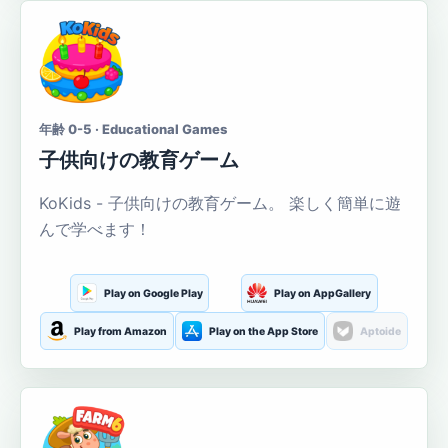
年齢 0-5 · Educational Games
子供向けの教育ゲーム
KoKids - 子供向けの教育ゲーム。 楽しく簡単に遊
んで学べます！
Play on Google Play
Play on AppGallery
Play from Amazon
Play on the App Store
Aptoide