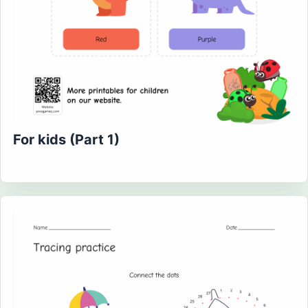
For kids (Part 1)