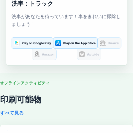
洗車：トラック
洗車があなたを待っています！車をきれいに掃除し
ましょう！
Play on Google Play
Play on the App Store
Huawei
Amazon
Aptoide
オフラインアクティビティ
印刷可能物
すべて見る