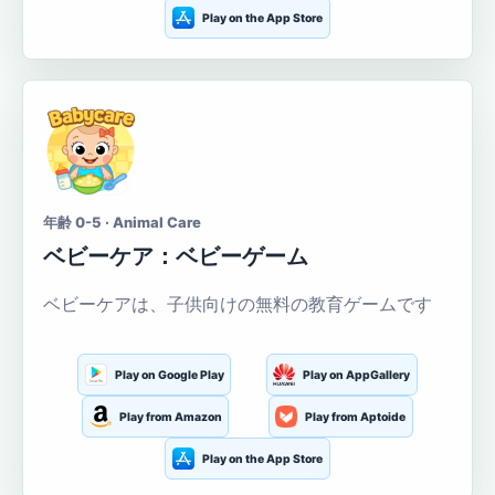
Play on the App Store
年齢 0-5 · Animal Care
ベビーケア：ベビーゲーム
ベビーケアは、子供向けの無料の教育ゲームです
Play on Google Play
Play on AppGallery
Play from Amazon
Play from Aptoide
Play on the App Store