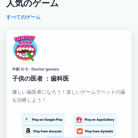
人気のゲーム
すべてのゲーム
年齢 0-5 · Doctor games
子供の医者 ：歯科医
優しい歯医者になろう！楽しいゲームでペットの歯
を治療しよう！
Play on Google Play
Play on AppGallery
Play from Amazon
Play from Aptoide