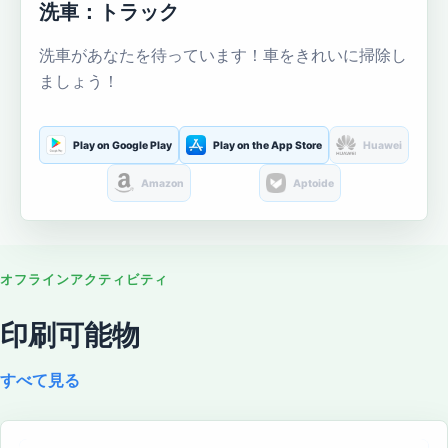
洗車：トラック
洗車があなたを待っています！車をきれいに掃除し
ましょう！
Play on Google Play
Play on the App Store
Huawei
Amazon
Aptoide
オフラインアクティビティ
印刷可能物
すべて見る