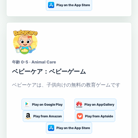
Play on the App Store
年齢 0-5 · Animal Care
ベビーケア：ベビーゲーム
ベビーケアは、子供向けの無料の教育ゲームです
Play on Google Play
Play on AppGallery
Play from Amazon
Play from Aptoide
Play on the App Store