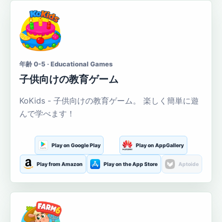
年齢 0-5 · Educational Games
子供向けの教育ゲーム
KoKids - 子供向けの教育ゲーム。 楽しく簡単に遊
んで学べます！
Play on Google Play
Play on AppGallery
Play from Amazon
Play on the App Store
Aptoide