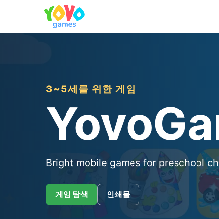
3~5세를 위한 게임
YovoG
Bright mobile games for preschool ch
게임 탐색
인쇄물