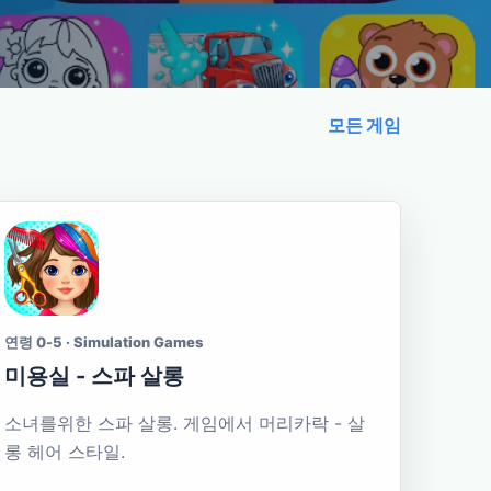
모든 게임
연령 0-5 · Simulation Games
미용실 - 스파 살롱
소녀를위한 스파 살롱. 게임에서 머리카락 - 살
롱 헤어 스타일.