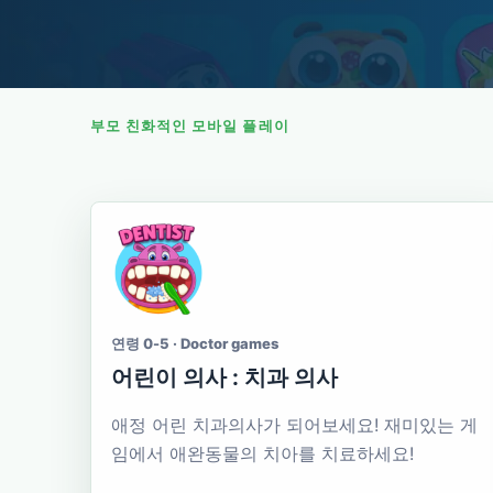
부모 친화적인 모바일 플레이
연령 0-5 · Doctor games
어린이 의사 : 치과 의사
애정 어린 치과의사가 되어보세요! 재미있는 게
임에서 애완동물의 치아를 치료하세요!