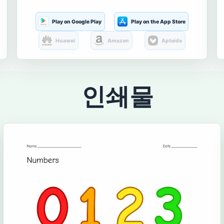
Play on Google Play
Play on the App Store
Huawei
Amazon
Aptoide
인쇄물