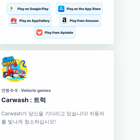
Play on Google Play
Play on the App Store
Play on AppGallery
Play from Amazon
Play from Aptoide
연령 0-5 · Vehicle games
Carwash : 트럭
Carwash가 당신을 기다리고 있습니다! 자동차
를 빛나게 청소하십시오!