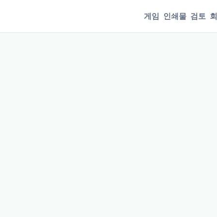
게임
인쇄물
검토
회