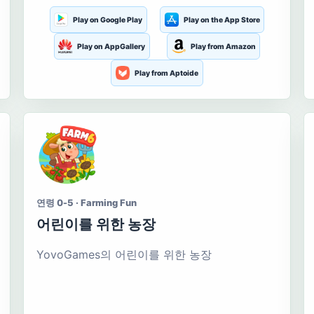
Play on Google Play
Play on the App Store
Play on AppGallery
Play from Amazon
Play from Aptoide
연령 0-5 · Farming Fun
어린이를 위한 농장
YovoGames의 어린이를 위한 농장