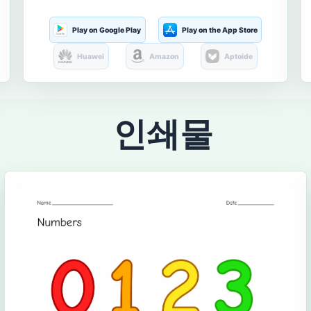
Play on Google Play
Play on the App Store
Huawei
Amazon
Aptoide
인쇄물