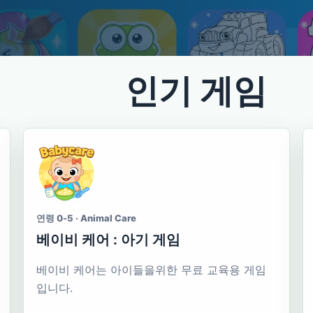
인기 게임
연령 0-5 · Animal Care
베이비 케어 : 아기 게임
베이비 케어는 아이들을위한 무료 교육용 게임
입니다.