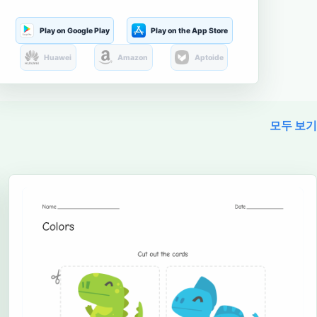
Play on Google Play
Play on the App Store
Huawei
Amazon
Aptoide
모두 보기