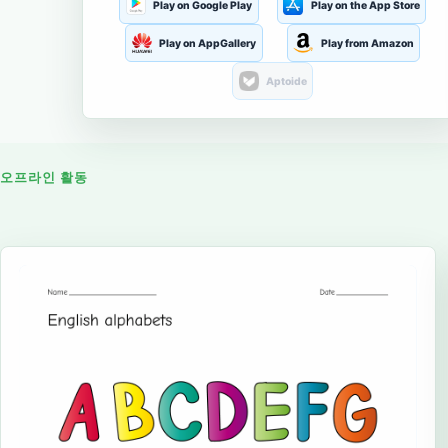
Play on Google Play
Play on the App Store
Play on AppGallery
Play from Amazon
Aptoide
오프라인 활동