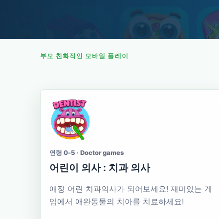
부모 친화적인 모바일 플레이
연령 0-5 · Doctor games
어린이 의사 : 치과 의사
애정 어린 치과의사가 되어보세요! 재미있는 게
임에서 애완동물의 치아를 치료하세요!