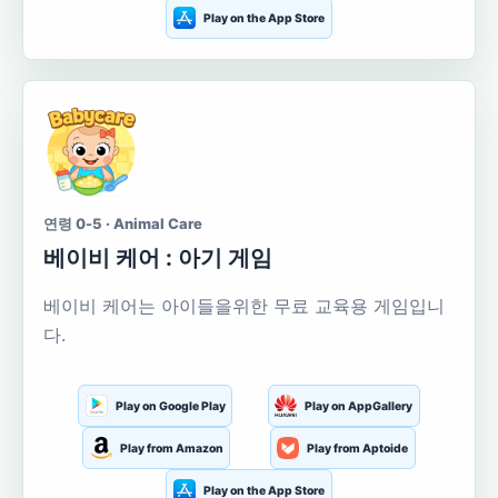
Play on the App Store
연령 0-5 · Animal Care
베이비 케어 : 아기 게임
베이비 케어는 아이들을위한 무료 교육용 게임입니
다.
Play on Google Play
Play on AppGallery
Play from Amazon
Play from Aptoide
Play on the App Store