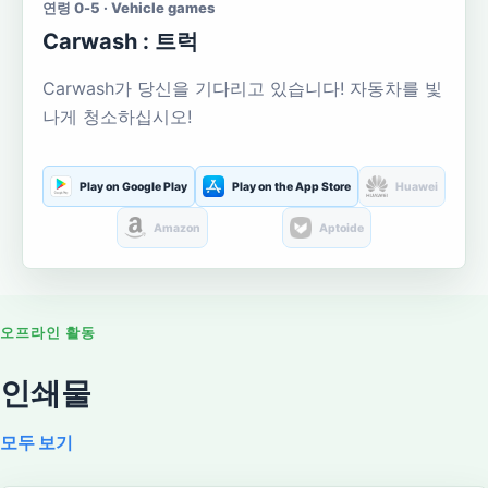
연령 0-5 · Vehicle games
Carwash : 트럭
Carwash가 당신을 기다리고 있습니다! 자동차를 빛
나게 청소하십시오!
Play on Google Play
Play on the App Store
Huawei
Amazon
Aptoide
오프라인 활동
인쇄물
모두 보기