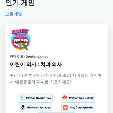
인기 게임
모든 게임
연령 0-5 · Doctor games
어린이 의사 : 치과 의사
애정 어린 치과의사가 되어보세요! 재미있는 게임에
서 애완동물의 치아를 치료하세요!
Play on Google Play
Play on AppGallery
Play from Amazon
Play from Aptoide