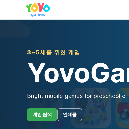
3~5세를 위한 게임
YovoG
Bright mobile games for preschool ch
게임 탐색
인쇄물