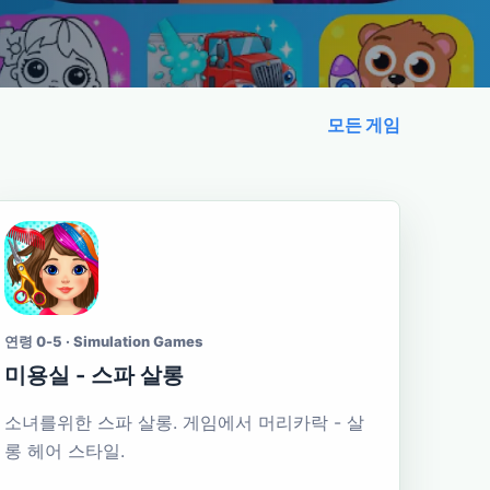
모든 게임
연령 0-5 · Simulation Games
미용실 - 스파 살롱
소녀를위한 스파 살롱. 게임에서 머리카락 - 살
롱 헤어 스타일.