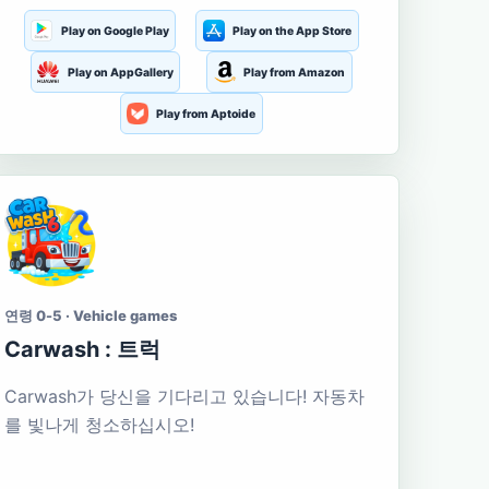
Play on Google Play
Play on the App Store
Play on AppGallery
Play from Amazon
Play from Aptoide
연령 0-5 · Vehicle games
Carwash : 트럭
Carwash가 당신을 기다리고 있습니다! 자동차
를 빛나게 청소하십시오!