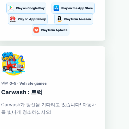
Play on Google Play
Play on the App Store
Play on AppGallery
Play from Amazon
Play from Aptoide
연령 0-5 · Vehicle games
Carwash : 트럭
Carwash가 당신을 기다리고 있습니다! 자동차
를 빛나게 청소하십시오!