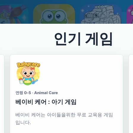
인기 게임
연령 0-5 · Animal Care
베이비 케어 : 아기 게임
베이비 케어는 아이들을위한 무료 교육용 게임
입니다.