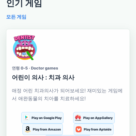
인기 게임
모든 게임
연령 0-5 · Doctor games
어린이 의사 : 치과 의사
애정 어린 치과의사가 되어보세요! 재미있는 게임에
서 애완동물의 치아를 치료하세요!
Play on Google Play
Play on AppGallery
Play from Amazon
Play from Aptoide